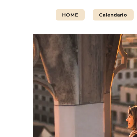
HOME
Calendario