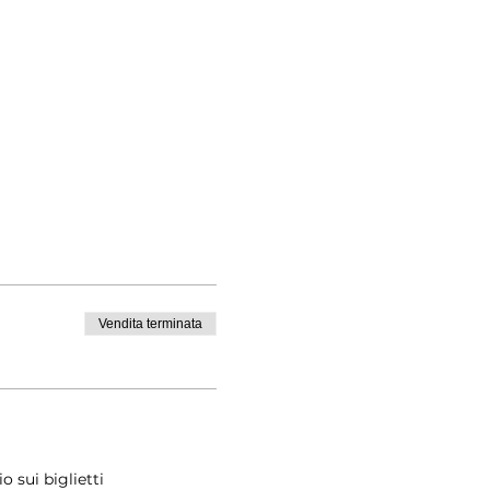
Vendita terminata
 sui biglietti