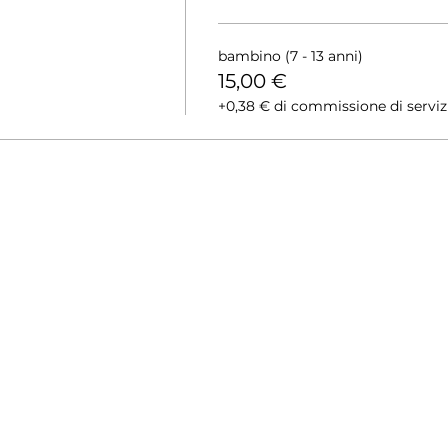
bambino (7 - 13 anni)
15,00 €
+0,38 € di commissione di servizio