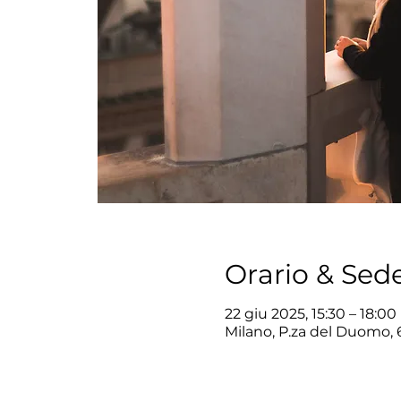
Orario & Sed
22 giu 2025, 15:30 – 18:00
Milano, P.za del Duomo, 6,