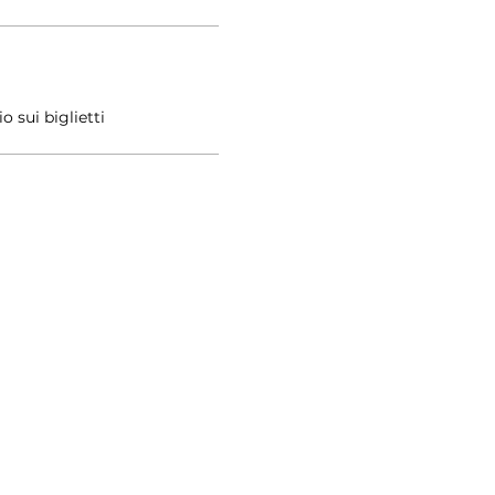
 sui biglietti