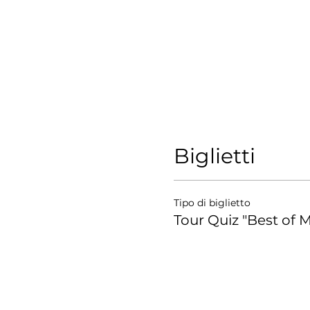
Biglietti
Tipo di biglietto
Tour Quiz "Best of M