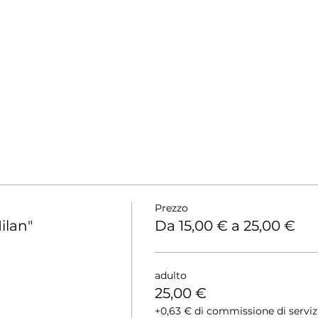
Prezzo
ilan"
Da 15,00 € a 25,00 €
adulto
25,00 €
+0,63 € di commissione di servizio