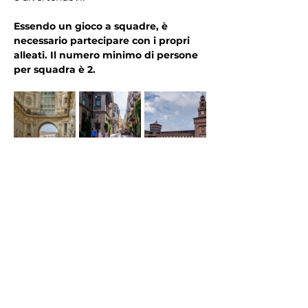
Essendo un gioco a squadre, è 
necessario partecipare con i propri 
alleati. Il numero minimo di persone 
per squadra è 2.