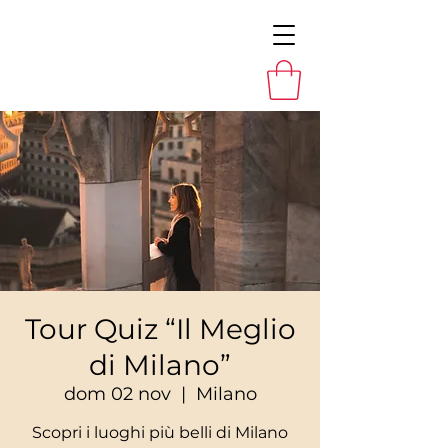
Tour Quiz “Il Meglio
di Milano”
dom 02 nov
  |  
Milano
Scopri i luoghi più belli di Milano