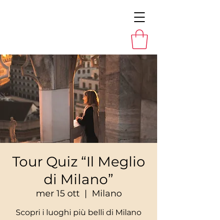
Tour Quiz “Il Meglio
di Milano”
mer 15 ott
  |  
Milano
Scopri i luoghi più belli di Milano