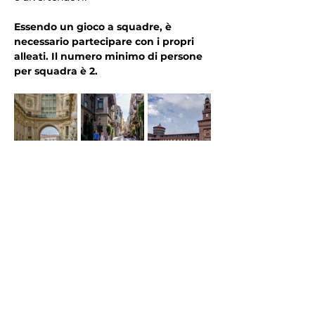
Essendo un gioco a squadre, è 
necessario partecipare con i propri 
alleati. Il numero minimo di persone 
per squadra è 2.