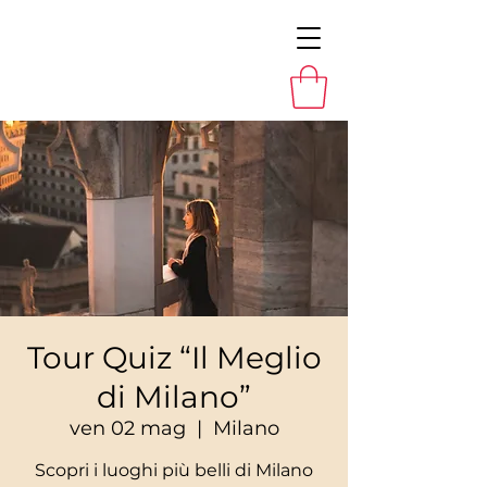
Tour Quiz “Il Meglio
di Milano”
ven 02 mag
  |  
Milano
Scopri i luoghi più belli di Milano