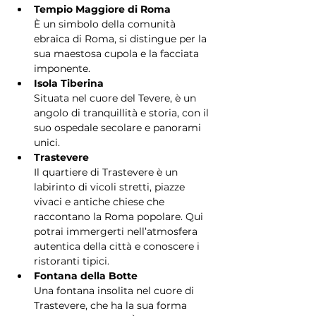
Tempio Maggiore di Roma
È un simbolo della comunità 
ebraica di Roma, si distingue per la 
sua maestosa cupola e la facciata 
imponente.
Isola Tiberina
Situata nel cuore del Tevere, è un 
angolo di tranquillità e storia, con il 
suo ospedale secolare e panorami 
unici.
Trastevere
Il quartiere di Trastevere è un 
labirinto di vicoli stretti, piazze 
vivaci e antiche chiese che 
raccontano la Roma popolare. Qui 
potrai immergerti nell’atmosfera 
autentica della città e conoscere i 
ristoranti tipici.
Fontana della Botte
Una fontana insolita nel cuore di 
Trastevere, che ha la sua forma 