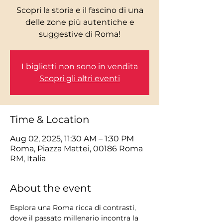
Scopri la storia e il fascino di una
delle zone più autentiche e
I biglietti non sono in vendita
Scopri gli altri eventi
Time & Location
Aug 02, 2025, 11:30 AM – 1:30 PM
Roma, Piazza Mattei, 00186 Roma
RM, Italia
About the event
Esplora una Roma ricca di contrasti, 
dove il passato millenario incontra la 