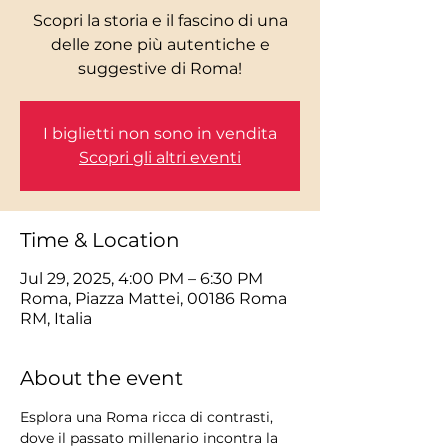
Scopri la storia e il fascino di una
delle zone più autentiche e
I biglietti non sono in vendita
Scopri gli altri eventi
Time & Location
Jul 29, 2025, 4:00 PM – 6:30 PM
Roma, Piazza Mattei, 00186 Roma
RM, Italia
About the event
Esplora una Roma ricca di contrasti, 
dove il passato millenario incontra la 