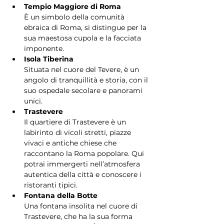
Tempio Maggiore di Roma
È un simbolo della comunità 
ebraica di Roma, si distingue per la 
sua maestosa cupola e la facciata 
imponente.
Isola Tiberina
Situata nel cuore del Tevere, è un 
angolo di tranquillità e storia, con il 
suo ospedale secolare e panorami 
unici.
Trastevere
Il quartiere di Trastevere è un 
labirinto di vicoli stretti, piazze 
vivaci e antiche chiese che 
raccontano la Roma popolare. Qui 
potrai immergerti nell’atmosfera 
autentica della città e conoscere i 
ristoranti tipici.
Fontana della Botte
Una fontana insolita nel cuore di 
Trastevere, che ha la sua forma 