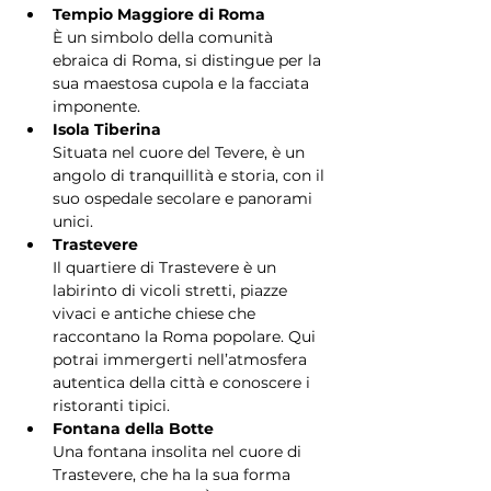
Tempio Maggiore di Roma
È un simbolo della comunità 
ebraica di Roma, si distingue per la 
sua maestosa cupola e la facciata 
imponente.
Isola Tiberina
Situata nel cuore del Tevere, è un 
angolo di tranquillità e storia, con il 
suo ospedale secolare e panorami 
unici.
Trastevere
Il quartiere di Trastevere è un 
labirinto di vicoli stretti, piazze 
vivaci e antiche chiese che 
raccontano la Roma popolare. Qui 
potrai immergerti nell’atmosfera 
autentica della città e conoscere i 
ristoranti tipici.
Fontana della Botte
Una fontana insolita nel cuore di 
Trastevere, che ha la sua forma 