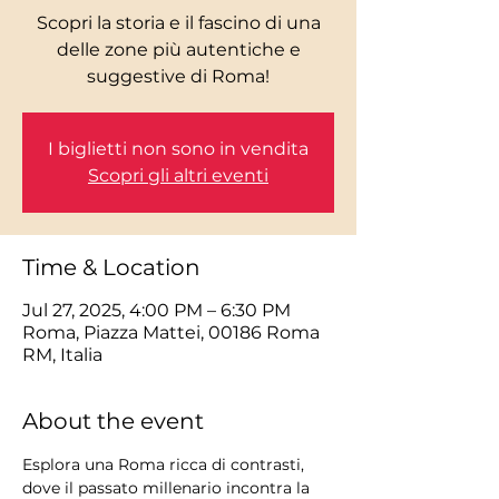
Scopri la storia e il fascino di una
delle zone più autentiche e
I biglietti non sono in vendita
Scopri gli altri eventi
Time & Location
Jul 27, 2025, 4:00 PM – 6:30 PM
Roma, Piazza Mattei, 00186 Roma
RM, Italia
About the event
Esplora una Roma ricca di contrasti, 
dove il passato millenario incontra la 