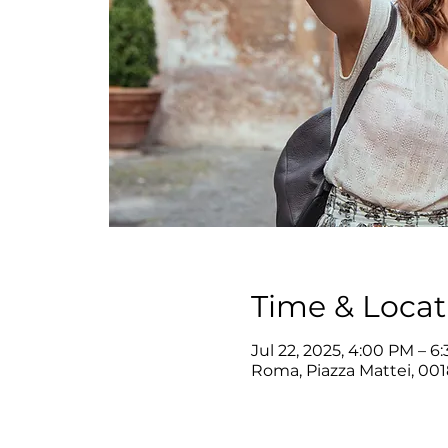
Time & Locat
Jul 22, 2025, 4:00 PM – 6
Roma, Piazza Mattei, 001