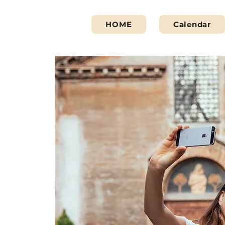
HOME
Calendar