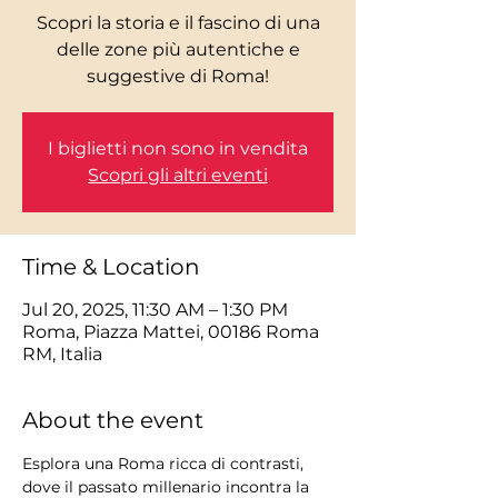
Scopri la storia e il fascino di una
delle zone più autentiche e
I biglietti non sono in vendita
Scopri gli altri eventi
Time & Location
Jul 20, 2025, 11:30 AM – 1:30 PM
Roma, Piazza Mattei, 00186 Roma
RM, Italia
About the event
Esplora una Roma ricca di contrasti, 
dove il passato millenario incontra la 