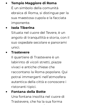
Tempio Maggiore di Roma
È un simbolo della comunità 
ebraica di Roma, si distingue per la 
sua maestosa cupola e la facciata 
imponente.
Isola Tiberina
Situata nel cuore del Tevere, è un 
angolo di tranquillità e storia, con il 
suo ospedale secolare e panorami 
unici.
Trastevere
Il quartiere di Trastevere è un 
labirinto di vicoli stretti, piazze 
vivaci e antiche chiese che 
raccontano la Roma popolare. Qui 
potrai immergerti nell’atmosfera 
autentica della città e conoscere i 
ristoranti tipici.
Fontana della Botte
Una fontana insolita nel cuore di 
Trastevere, che ha la sua forma 