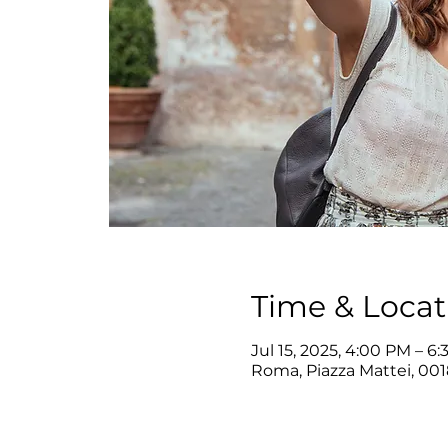
Time & Locat
Jul 15, 2025, 4:00 PM – 6
Roma, Piazza Mattei, 001