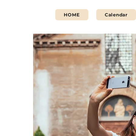
HOME
Calendar