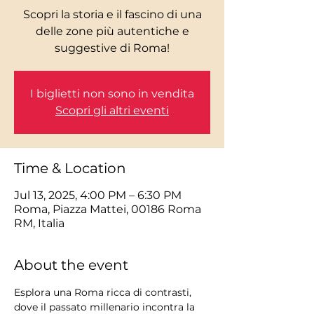
Scopri la storia e il fascino di una
delle zone più autentiche e
I biglietti non sono in vendita
Scopri gli altri eventi
Time & Location
Jul 13, 2025, 4:00 PM – 6:30 PM
Roma, Piazza Mattei, 00186 Roma
RM, Italia
About the event
Esplora una Roma ricca di contrasti, 
dove il passato millenario incontra la 