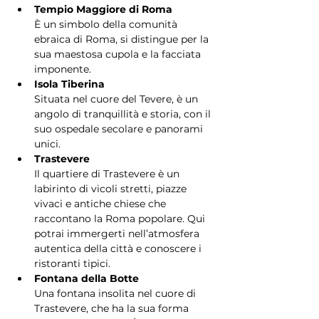
Tempio Maggiore di Roma
È un simbolo della comunità 
ebraica di Roma, si distingue per la 
sua maestosa cupola e la facciata 
imponente.
Isola Tiberina
Situata nel cuore del Tevere, è un 
angolo di tranquillità e storia, con il 
suo ospedale secolare e panorami 
unici.
Trastevere
Il quartiere di Trastevere è un 
labirinto di vicoli stretti, piazze 
vivaci e antiche chiese che 
raccontano la Roma popolare. Qui 
potrai immergerti nell’atmosfera 
autentica della città e conoscere i 
ristoranti tipici.
Fontana della Botte
Una fontana insolita nel cuore di 
Trastevere, che ha la sua forma 