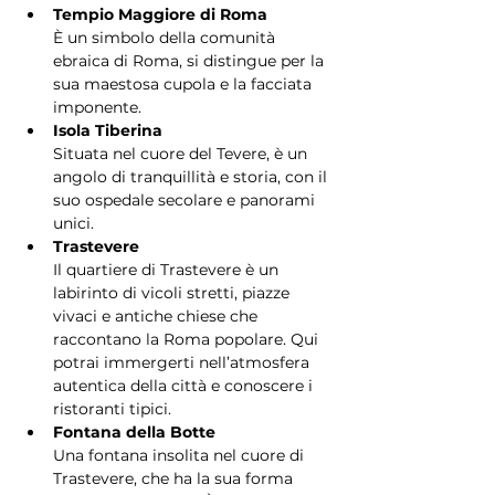
Tempio Maggiore di Roma
È un simbolo della comunità 
ebraica di Roma, si distingue per la 
sua maestosa cupola e la facciata 
imponente.
Isola Tiberina
Situata nel cuore del Tevere, è un 
angolo di tranquillità e storia, con il 
suo ospedale secolare e panorami 
unici.
Trastevere
Il quartiere di Trastevere è un 
labirinto di vicoli stretti, piazze 
vivaci e antiche chiese che 
raccontano la Roma popolare. Qui 
potrai immergerti nell’atmosfera 
autentica della città e conoscere i 
ristoranti tipici.
Fontana della Botte
Una fontana insolita nel cuore di 
Trastevere, che ha la sua forma 