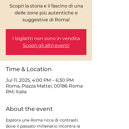
Scopri la storia e il fascino di una
delle zone più autentiche e
I biglietti non sono in vendita
Scopri gli altri eventi
Time & Location
Jul 11, 2025, 4:00 PM – 6:30 PM
Roma, Piazza Mattei, 00186 Roma
RM, Italia
About the event
Esplora una Roma ricca di contrasti, 
dove il passato millenario incontra la 