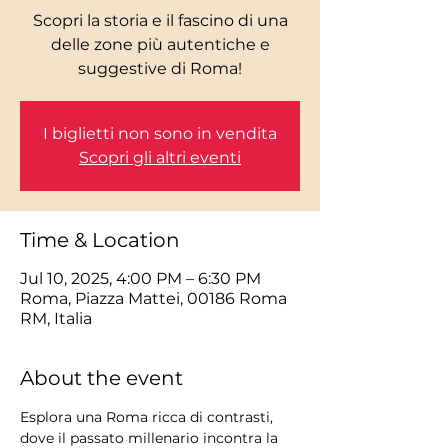
Scopri la storia e il fascino di una
delle zone più autentiche e
I biglietti non sono in vendita
Scopri gli altri eventi
Time & Location
Jul 10, 2025, 4:00 PM – 6:30 PM
Roma, Piazza Mattei, 00186 Roma
RM, Italia
About the event
Esplora una Roma ricca di contrasti, 
dove il passato millenario incontra la 