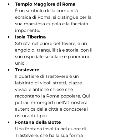
Tempio Maggiore di Roma
È un simbolo della comunità 
ebraica di Roma, si distingue per la 
sua maestosa cupola e la facciata 
imponente.
Isola Tiberina
Situata nel cuore del Tevere, è un 
angolo di tranquillità e storia, con il 
suo ospedale secolare e panorami 
unici.
Trastevere
Il quartiere di Trastevere è un 
labirinto di vicoli stretti, piazze 
vivaci e antiche chiese che 
raccontano la Roma popolare. Qui 
potrai immergerti nell’atmosfera 
autentica della città e conoscere i 
ristoranti tipici.
Fontana della Botte
Una fontana insolita nel cuore di 
Trastevere, che ha la sua forma 