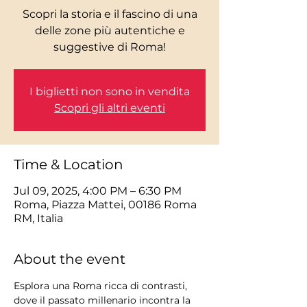
Scopri la storia e il fascino di una
delle zone più autentiche e
I biglietti non sono in vendita
Scopri gli altri eventi
Time & Location
Jul 09, 2025, 4:00 PM – 6:30 PM
Roma, Piazza Mattei, 00186 Roma
RM, Italia
About the event
Esplora una Roma ricca di contrasti, 
dove il passato millenario incontra la 