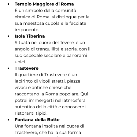
Tempio Maggiore di Roma
È un simbolo della comunità 
ebraica di Roma, si distingue per la 
sua maestosa cupola e la facciata 
imponente.
Isola Tiberina
Situata nel cuore del Tevere, è un 
angolo di tranquillità e storia, con il 
suo ospedale secolare e panorami 
unici.
Trastevere
Il quartiere di Trastevere è un 
labirinto di vicoli stretti, piazze 
vivaci e antiche chiese che 
raccontano la Roma popolare. Qui 
potrai immergerti nell’atmosfera 
autentica della città e conoscere i 
ristoranti tipici.
Fontana della Botte
Una fontana insolita nel cuore di 
Trastevere, che ha la sua forma 