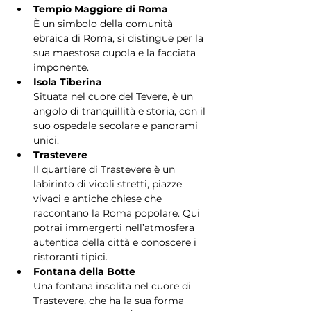
Tempio Maggiore di Roma
È un simbolo della comunità 
ebraica di Roma, si distingue per la 
sua maestosa cupola e la facciata 
imponente.
Isola Tiberina
Situata nel cuore del Tevere, è un 
angolo di tranquillità e storia, con il 
suo ospedale secolare e panorami 
unici.
Trastevere
Il quartiere di Trastevere è un 
labirinto di vicoli stretti, piazze 
vivaci e antiche chiese che 
raccontano la Roma popolare. Qui 
potrai immergerti nell’atmosfera 
autentica della città e conoscere i 
ristoranti tipici.
Fontana della Botte
Una fontana insolita nel cuore di 
Trastevere, che ha la sua forma 