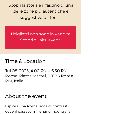
Scopri la storia e il fascino di una
delle zone più autentiche e
I biglietti non sono in vendita
Scopri gli altri eventi
Time & Location
Jul 08, 2025, 4:00 PM – 6:30 PM
Roma, Piazza Mattei, 00186 Roma
RM, Italia
About the event
Esplora una Roma ricca di contrasti, 
dove il passato millenario incontra la 