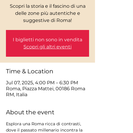
Scopri la storia e il fascino di una
delle zone più autentiche e
I biglietti non sono in vendita
Scopri gli altri eventi
Time & Location
Jul 07, 2025, 4:00 PM – 6:30 PM
Roma, Piazza Mattei, 00186 Roma
RM, Italia
About the event
Esplora una Roma ricca di contrasti, 
dove il passato millenario incontra la 