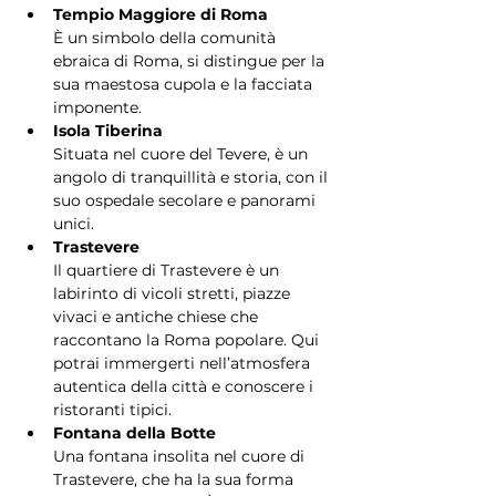
Tempio Maggiore di Roma
È un simbolo della comunità 
ebraica di Roma, si distingue per la 
sua maestosa cupola e la facciata 
imponente.
Isola Tiberina
Situata nel cuore del Tevere, è un 
angolo di tranquillità e storia, con il 
suo ospedale secolare e panorami 
unici.
Trastevere
Il quartiere di Trastevere è un 
labirinto di vicoli stretti, piazze 
vivaci e antiche chiese che 
raccontano la Roma popolare. Qui 
potrai immergerti nell’atmosfera 
autentica della città e conoscere i 
ristoranti tipici.
Fontana della Botte
Una fontana insolita nel cuore di 
Trastevere, che ha la sua forma 