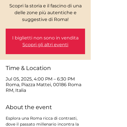
Scopri la storia e il fascino di una
delle zone più autentiche e
I biglietti non sono in vendita
Scopri gli altri eventi
Time & Location
Jul 05, 2025, 4:00 PM – 6:30 PM
Roma, Piazza Mattei, 00186 Roma
RM, Italia
About the event
Esplora una Roma ricca di contrasti, 
dove il passato millenario incontra la 