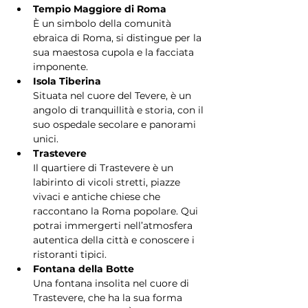
Tempio Maggiore di Roma
È un simbolo della comunità 
ebraica di Roma, si distingue per la 
sua maestosa cupola e la facciata 
imponente.
Isola Tiberina
Situata nel cuore del Tevere, è un 
angolo di tranquillità e storia, con il 
suo ospedale secolare e panorami 
unici.
Trastevere
Il quartiere di Trastevere è un 
labirinto di vicoli stretti, piazze 
vivaci e antiche chiese che 
raccontano la Roma popolare. Qui 
potrai immergerti nell’atmosfera 
autentica della città e conoscere i 
ristoranti tipici.
Fontana della Botte
Una fontana insolita nel cuore di 
Trastevere, che ha la sua forma 