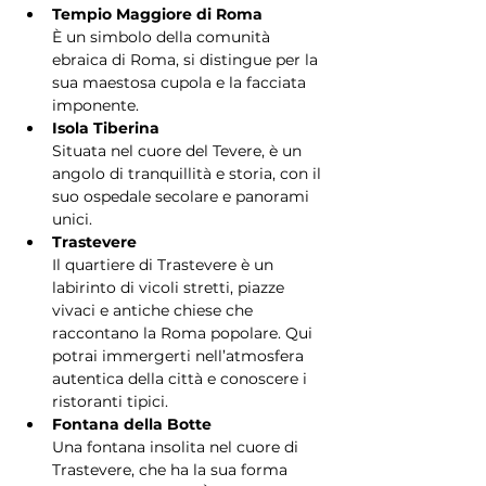
Tempio Maggiore di Roma
È un simbolo della comunità 
ebraica di Roma, si distingue per la 
sua maestosa cupola e la facciata 
imponente.
Isola Tiberina
Situata nel cuore del Tevere, è un 
angolo di tranquillità e storia, con il 
suo ospedale secolare e panorami 
unici.
Trastevere
Il quartiere di Trastevere è un 
labirinto di vicoli stretti, piazze 
vivaci e antiche chiese che 
raccontano la Roma popolare. Qui 
potrai immergerti nell’atmosfera 
autentica della città e conoscere i 
ristoranti tipici.
Fontana della Botte
Una fontana insolita nel cuore di 
Trastevere, che ha la sua forma 