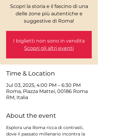
Scopri la storia e il fascino di una
delle zone più autentiche e
I biglietti non sono in vendita
Scopri gli altri eventi
Time & Location
Jul 03, 2025, 4:00 PM – 6:30 PM
Roma, Piazza Mattei, 00186 Roma
RM, Italia
About the event
Esplora una Roma ricca di contrasti, 
dove il passato millenario incontra la 