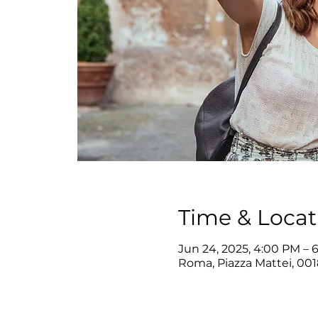
Time & Locat
Jun 24, 2025, 4:00 PM – 
Roma, Piazza Mattei, 001