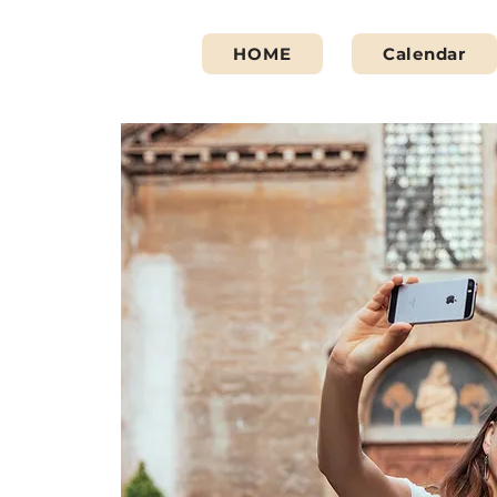
HOME
Calendar