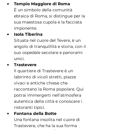
Tempio Maggiore di Roma
È un simbolo della comunità 
ebraica di Roma, si distingue per la 
sua maestosa cupola e la facciata 
imponente.
Isola Tiberina
Situata nel cuore del Tevere, è un 
angolo di tranquillità e storia, con il 
suo ospedale secolare e panorami 
unici.
Trastevere
Il quartiere di Trastevere è un 
labirinto di vicoli stretti, piazze 
vivaci e antiche chiese che 
raccontano la Roma popolare. Qui 
potrai immergerti nell’atmosfera 
autentica della città e conoscere i 
ristoranti tipici.
Fontana della Botte
Una fontana insolita nel cuore di 
Trastevere, che ha la sua forma 