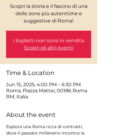
Scopri la storia e il fascino di una
delle zone più autentiche e
I biglietti non sono in vendita
Scopri gli altri eventi
Time & Location
Jun 15, 2025, 4:00 PM – 6:30 PM
Roma, Piazza Mattei, 00186 Roma
RM, Italia
About the event
Esplora una Roma ricca di contrasti, 
dove il passato millenario incontra la 