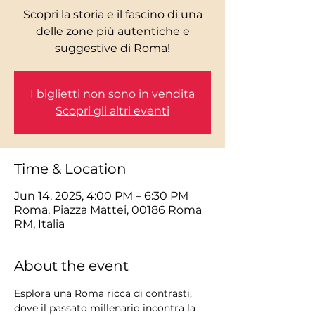
Scopri la storia e il fascino di una
delle zone più autentiche e
I biglietti non sono in vendita
Scopri gli altri eventi
Time & Location
Jun 14, 2025, 4:00 PM – 6:30 PM
Roma, Piazza Mattei, 00186 Roma
RM, Italia
About the event
Esplora una Roma ricca di contrasti, 
dove il passato millenario incontra la 