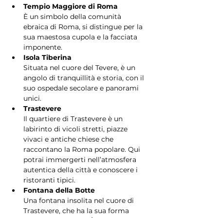
Tempio Maggiore di Roma
È un simbolo della comunità 
ebraica di Roma, si distingue per la 
sua maestosa cupola e la facciata 
imponente.
Isola Tiberina
Situata nel cuore del Tevere, è un 
angolo di tranquillità e storia, con il 
suo ospedale secolare e panorami 
unici.
Trastevere
Il quartiere di Trastevere è un 
labirinto di vicoli stretti, piazze 
vivaci e antiche chiese che 
raccontano la Roma popolare. Qui 
potrai immergerti nell’atmosfera 
autentica della città e conoscere i 
ristoranti tipici.
Fontana della Botte
Una fontana insolita nel cuore di 
Trastevere, che ha la sua forma 