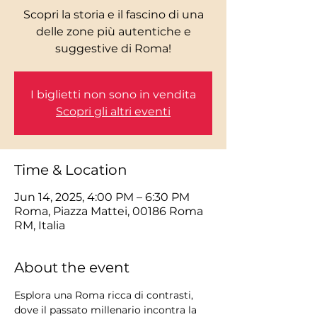
Scopri la storia e il fascino di una
delle zone più autentiche e
I biglietti non sono in vendita
Scopri gli altri eventi
Time & Location
Jun 14, 2025, 4:00 PM – 6:30 PM
Roma, Piazza Mattei, 00186 Roma
RM, Italia
About the event
Esplora una Roma ricca di contrasti, 
dove il passato millenario incontra la 