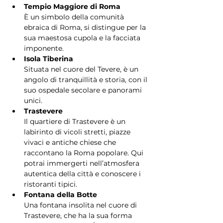
Tempio Maggiore di Roma
È un simbolo della comunità 
ebraica di Roma, si distingue per la 
sua maestosa cupola e la facciata 
imponente.
Isola Tiberina
Situata nel cuore del Tevere, è un 
angolo di tranquillità e storia, con il 
suo ospedale secolare e panorami 
unici.
Trastevere
Il quartiere di Trastevere è un 
labirinto di vicoli stretti, piazze 
vivaci e antiche chiese che 
raccontano la Roma popolare. Qui 
potrai immergerti nell’atmosfera 
autentica della città e conoscere i 
ristoranti tipici.
Fontana della Botte
Una fontana insolita nel cuore di 
Trastevere, che ha la sua forma 