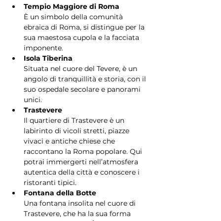
Tempio Maggiore di Roma
È un simbolo della comunità 
ebraica di Roma, si distingue per la 
sua maestosa cupola e la facciata 
imponente.
Isola Tiberina
Situata nel cuore del Tevere, è un 
angolo di tranquillità e storia, con il 
suo ospedale secolare e panorami 
unici.
Trastevere
Il quartiere di Trastevere è un 
labirinto di vicoli stretti, piazze 
vivaci e antiche chiese che 
raccontano la Roma popolare. Qui 
potrai immergerti nell’atmosfera 
autentica della città e conoscere i 
ristoranti tipici.
Fontana della Botte
Una fontana insolita nel cuore di 
Trastevere, che ha la sua forma 