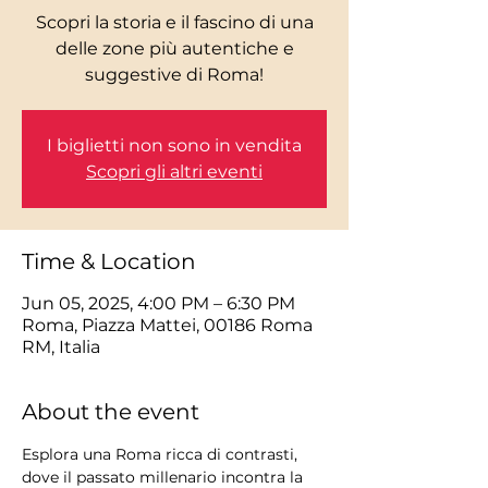
Scopri la storia e il fascino di una
delle zone più autentiche e
I biglietti non sono in vendita
Scopri gli altri eventi
Time & Location
Jun 05, 2025, 4:00 PM – 6:30 PM
Roma, Piazza Mattei, 00186 Roma
RM, Italia
About the event
Esplora una Roma ricca di contrasti, 
dove il passato millenario incontra la 