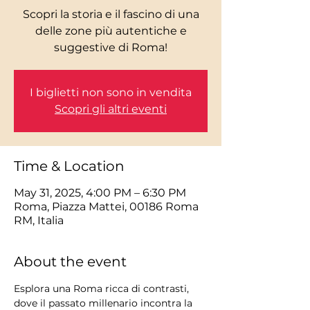
Scopri la storia e il fascino di una
delle zone più autentiche e
I biglietti non sono in vendita
Scopri gli altri eventi
Time & Location
May 31, 2025, 4:00 PM – 6:30 PM
Roma, Piazza Mattei, 00186 Roma
RM, Italia
About the event
Esplora una Roma ricca di contrasti, 
dove il passato millenario incontra la 