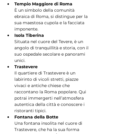
Tempio Maggiore di Roma
È un simbolo della comunità 
ebraica di Roma, si distingue per la 
sua maestosa cupola e la facciata 
imponente.
Isola Tiberina
Situata nel cuore del Tevere, è un 
angolo di tranquillità e storia, con il 
suo ospedale secolare e panorami 
unici.
Trastevere
Il quartiere di Trastevere è un 
labirinto di vicoli stretti, piazze 
vivaci e antiche chiese che 
raccontano la Roma popolare. Qui 
potrai immergerti nell’atmosfera 
autentica della città e conoscere i 
ristoranti tipici.
Fontana della Botte
Una fontana insolita nel cuore di 
Trastevere, che ha la sua forma 