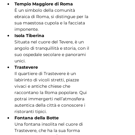
Tempio Maggiore di Roma
È un simbolo della comunità 
ebraica di Roma, si distingue per la 
sua maestosa cupola e la facciata 
imponente.
Isola Tiberina
Situata nel cuore del Tevere, è un 
angolo di tranquillità e storia, con il 
suo ospedale secolare e panorami 
unici.
Trastevere
Il quartiere di Trastevere è un 
labirinto di vicoli stretti, piazze 
vivaci e antiche chiese che 
raccontano la Roma popolare. Qui 
potrai immergerti nell’atmosfera 
autentica della città e conoscere i 
ristoranti tipici.
Fontana della Botte
Una fontana insolita nel cuore di 
Trastevere, che ha la sua forma 