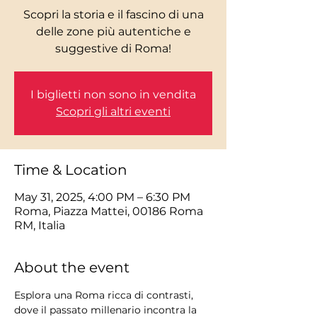
Scopri la storia e il fascino di una
delle zone più autentiche e
I biglietti non sono in vendita
Scopri gli altri eventi
Time & Location
May 31, 2025, 4:00 PM – 6:30 PM
Roma, Piazza Mattei, 00186 Roma
RM, Italia
About the event
Esplora una Roma ricca di contrasti, 
dove il passato millenario incontra la 