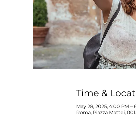
Time & Locat
May 28, 2025, 4:00 PM – 
Roma, Piazza Mattei, 001