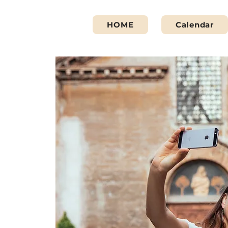
HOME
Calendar