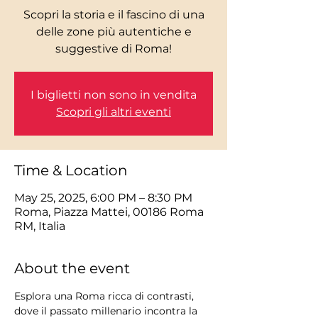
Scopri la storia e il fascino di una
delle zone più autentiche e
I biglietti non sono in vendita
Scopri gli altri eventi
Time & Location
May 25, 2025, 6:00 PM – 8:30 PM
Roma, Piazza Mattei, 00186 Roma
RM, Italia
About the event
Esplora una Roma ricca di contrasti, 
dove il passato millenario incontra la 