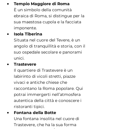
Tempio Maggiore di Roma
È un simbolo della comunità 
ebraica di Roma, si distingue per la 
sua maestosa cupola e la facciata 
imponente.
Isola Tiberina
Situata nel cuore del Tevere, è un 
angolo di tranquillità e storia, con il 
suo ospedale secolare e panorami 
unici.
Trastevere
Il quartiere di Trastevere è un 
labirinto di vicoli stretti, piazze 
vivaci e antiche chiese che 
raccontano la Roma popolare. Qui 
potrai immergerti nell’atmosfera 
autentica della città e conoscere i 
ristoranti tipici.
Fontana della Botte
Una fontana insolita nel cuore di 
Trastevere, che ha la sua forma 