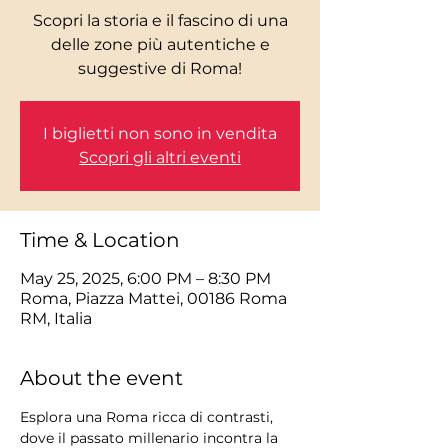
Scopri la storia e il fascino di una
delle zone più autentiche e
I biglietti non sono in vendita
Scopri gli altri eventi
Time & Location
May 25, 2025, 6:00 PM – 8:30 PM
Roma, Piazza Mattei, 00186 Roma
RM, Italia
About the event
Esplora una Roma ricca di contrasti, 
dove il passato millenario incontra la 