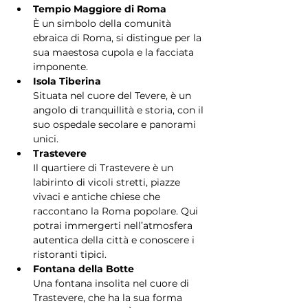
Tempio Maggiore di Roma
È un simbolo della comunità 
ebraica di Roma, si distingue per la 
sua maestosa cupola e la facciata 
imponente.
Isola Tiberina
Situata nel cuore del Tevere, è un 
angolo di tranquillità e storia, con il 
suo ospedale secolare e panorami 
unici.
Trastevere
Il quartiere di Trastevere è un 
labirinto di vicoli stretti, piazze 
vivaci e antiche chiese che 
raccontano la Roma popolare. Qui 
potrai immergerti nell’atmosfera 
autentica della città e conoscere i 
ristoranti tipici.
Fontana della Botte
Una fontana insolita nel cuore di 
Trastevere, che ha la sua forma 