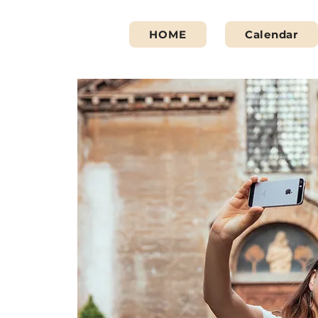
HOME
Calendar