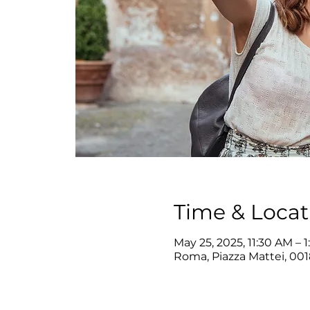
Time & Locat
May 25, 2025, 11:30 AM – 
Roma, Piazza Mattei, 001