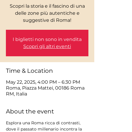
Scopri la storia e il fascino di una
delle zone più autentiche e
I biglietti non sono in vendita
Scopri gli altri eventi
Time & Location
May 22, 2025, 4:00 PM – 6:30 PM
Roma, Piazza Mattei, 00186 Roma
RM, Italia
About the event
Esplora una Roma ricca di contrasti, 
dove il passato millenario incontra la 