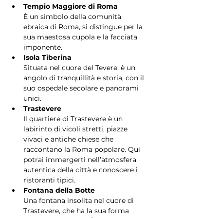
Tempio Maggiore di Roma
È un simbolo della comunità 
ebraica di Roma, si distingue per la 
sua maestosa cupola e la facciata 
imponente.
Isola Tiberina
Situata nel cuore del Tevere, è un 
angolo di tranquillità e storia, con il 
suo ospedale secolare e panorami 
unici.
Trastevere
Il quartiere di Trastevere è un 
labirinto di vicoli stretti, piazze 
vivaci e antiche chiese che 
raccontano la Roma popolare. Qui 
potrai immergerti nell’atmosfera 
autentica della città e conoscere i 
ristoranti tipici.
Fontana della Botte
Una fontana insolita nel cuore di 
Trastevere, che ha la sua forma 