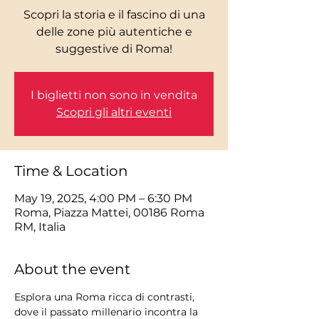
Scopri la storia e il fascino di una
delle zone più autentiche e
I biglietti non sono in vendita
Scopri gli altri eventi
Time & Location
May 19, 2025, 4:00 PM – 6:30 PM
Roma, Piazza Mattei, 00186 Roma
RM, Italia
About the event
Esplora una Roma ricca di contrasti, 
dove il passato millenario incontra la 