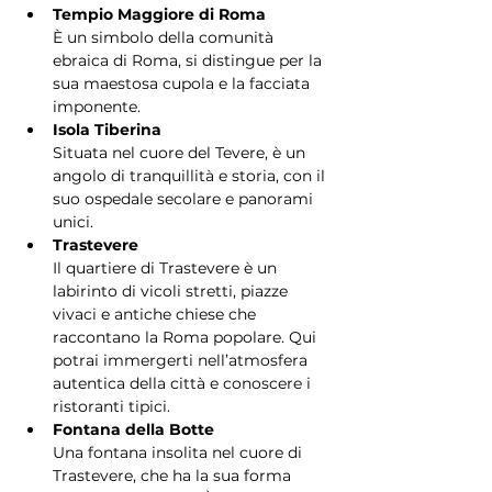
Tempio Maggiore di Roma
È un simbolo della comunità 
ebraica di Roma, si distingue per la 
sua maestosa cupola e la facciata 
imponente.
Isola Tiberina
Situata nel cuore del Tevere, è un 
angolo di tranquillità e storia, con il 
suo ospedale secolare e panorami 
unici.
Trastevere
Il quartiere di Trastevere è un 
labirinto di vicoli stretti, piazze 
vivaci e antiche chiese che 
raccontano la Roma popolare. Qui 
potrai immergerti nell’atmosfera 
autentica della città e conoscere i 
ristoranti tipici.
Fontana della Botte
Una fontana insolita nel cuore di 
Trastevere, che ha la sua forma 