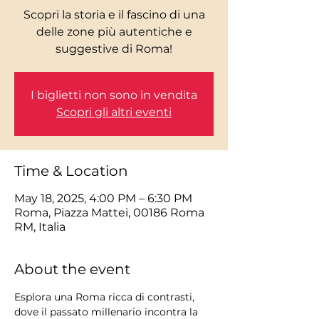
Scopri la storia e il fascino di una
delle zone più autentiche e
I biglietti non sono in vendita
Scopri gli altri eventi
Time & Location
May 18, 2025, 4:00 PM – 6:30 PM
Roma, Piazza Mattei, 00186 Roma
RM, Italia
About the event
Esplora una Roma ricca di contrasti, 
dove il passato millenario incontra la 