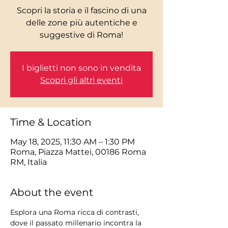
Scopri la storia e il fascino di una
delle zone più autentiche e
I biglietti non sono in vendita
Scopri gli altri eventi
Time & Location
May 18, 2025, 11:30 AM – 1:30 PM
Roma, Piazza Mattei, 00186 Roma
RM, Italia
About the event
Esplora una Roma ricca di contrasti, 
dove il passato millenario incontra la 