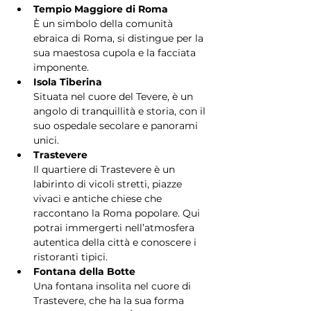
Tempio Maggiore di Roma
È un simbolo della comunità 
ebraica di Roma, si distingue per la 
sua maestosa cupola e la facciata 
imponente.
Isola Tiberina
Situata nel cuore del Tevere, è un 
angolo di tranquillità e storia, con il 
suo ospedale secolare e panorami 
unici.
Trastevere
Il quartiere di Trastevere è un 
labirinto di vicoli stretti, piazze 
vivaci e antiche chiese che 
raccontano la Roma popolare. Qui 
potrai immergerti nell’atmosfera 
autentica della città e conoscere i 
ristoranti tipici.
Fontana della Botte
Una fontana insolita nel cuore di 
Trastevere, che ha la sua forma 