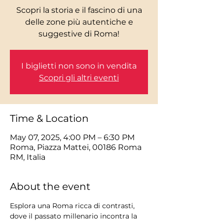
Scopri la storia e il fascino di una
delle zone più autentiche e
I biglietti non sono in vendita
Scopri gli altri eventi
Time & Location
May 07, 2025, 4:00 PM – 6:30 PM
Roma, Piazza Mattei, 00186 Roma
RM, Italia
About the event
Esplora una Roma ricca di contrasti, 
dove il passato millenario incontra la 