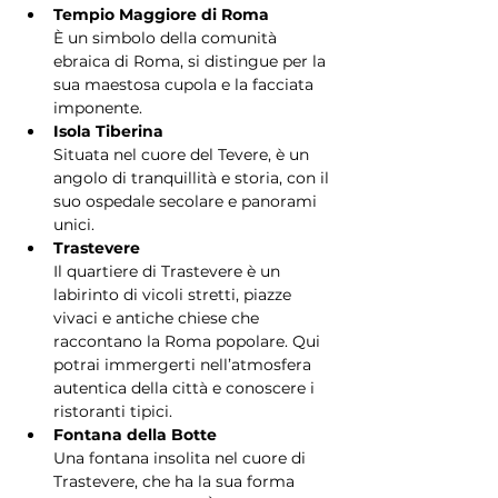
Tempio Maggiore di Roma
È un simbolo della comunità 
ebraica di Roma, si distingue per la 
sua maestosa cupola e la facciata 
imponente.
Isola Tiberina
Situata nel cuore del Tevere, è un 
angolo di tranquillità e storia, con il 
suo ospedale secolare e panorami 
unici.
Trastevere
Il quartiere di Trastevere è un 
labirinto di vicoli stretti, piazze 
vivaci e antiche chiese che 
raccontano la Roma popolare. Qui 
potrai immergerti nell’atmosfera 
autentica della città e conoscere i 
ristoranti tipici.
Fontana della Botte
Una fontana insolita nel cuore di 
Trastevere, che ha la sua forma 