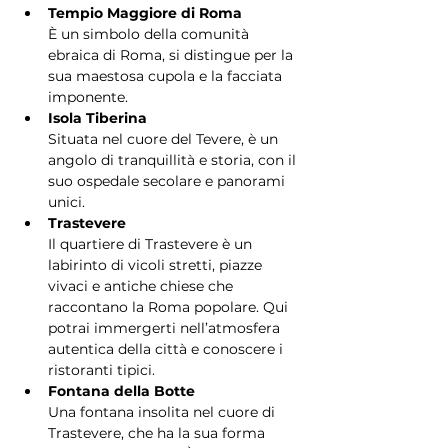
Tempio Maggiore di Roma
È un simbolo della comunità 
ebraica di Roma, si distingue per la 
sua maestosa cupola e la facciata 
imponente.
Isola Tiberina
Situata nel cuore del Tevere, è un 
angolo di tranquillità e storia, con il 
suo ospedale secolare e panorami 
unici.
Trastevere
Il quartiere di Trastevere è un 
labirinto di vicoli stretti, piazze 
vivaci e antiche chiese che 
raccontano la Roma popolare. Qui 
potrai immergerti nell’atmosfera 
autentica della città e conoscere i 
ristoranti tipici.
Fontana della Botte
Una fontana insolita nel cuore di 
Trastevere, che ha la sua forma 