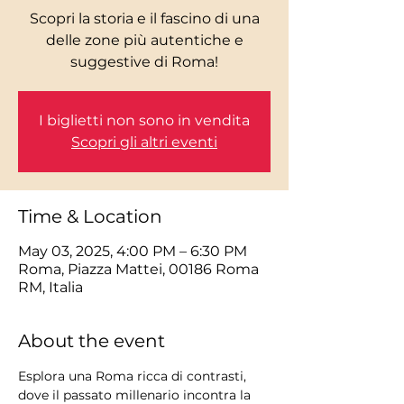
Scopri la storia e il fascino di una
delle zone più autentiche e
I biglietti non sono in vendita
Scopri gli altri eventi
Time & Location
May 03, 2025, 4:00 PM – 6:30 PM
Roma, Piazza Mattei, 00186 Roma
RM, Italia
About the event
Esplora una Roma ricca di contrasti, 
dove il passato millenario incontra la 