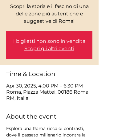
Scopri la storia e il fascino di una
delle zone più autentiche e
I biglietti non sono in vendita
Scopri gli altri eventi
Time & Location
Apr 30, 2025, 4:00 PM – 6:30 PM
Roma, Piazza Mattei, 00186 Roma
RM, Italia
About the event
Esplora una Roma ricca di contrasti, 
dove il passato millenario incontra la 