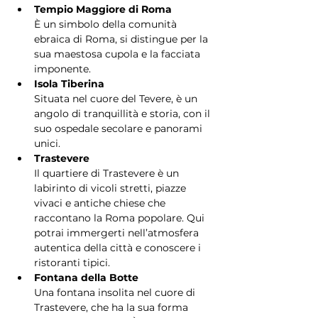
Tempio Maggiore di Roma
È un simbolo della comunità 
ebraica di Roma, si distingue per la 
sua maestosa cupola e la facciata 
imponente.
Isola Tiberina
Situata nel cuore del Tevere, è un 
angolo di tranquillità e storia, con il 
suo ospedale secolare e panorami 
unici.
Trastevere
Il quartiere di Trastevere è un 
labirinto di vicoli stretti, piazze 
vivaci e antiche chiese che 
raccontano la Roma popolare. Qui 
potrai immergerti nell’atmosfera 
autentica della città e conoscere i 
ristoranti tipici.
Fontana della Botte
Una fontana insolita nel cuore di 
Trastevere, che ha la sua forma 