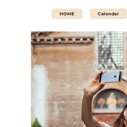
HOME
Calendar