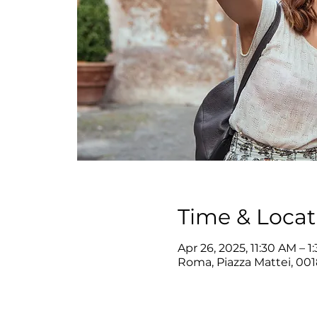
Time & Locat
Apr 26, 2025, 11:30 AM – 1
Roma, Piazza Mattei, 001