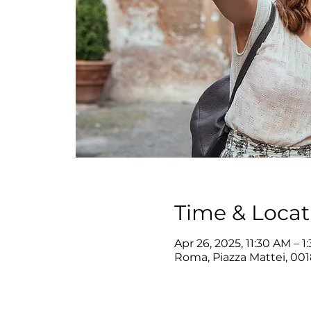
Time & Locat
Apr 26, 2025, 11:30 AM – 1
Roma, Piazza Mattei, 001