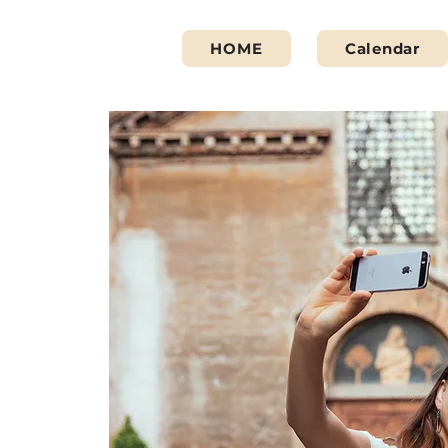
HOME
Calendar