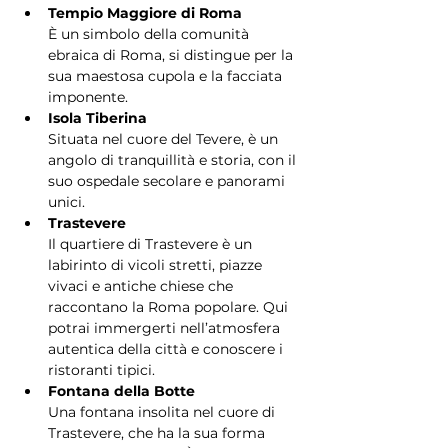
Tempio Maggiore di Roma
È un simbolo della comunità 
ebraica di Roma, si distingue per la 
sua maestosa cupola e la facciata 
imponente.
Isola Tiberina
Situata nel cuore del Tevere, è un 
angolo di tranquillità e storia, con il 
suo ospedale secolare e panorami 
unici.
Trastevere
Il quartiere di Trastevere è un 
labirinto di vicoli stretti, piazze 
vivaci e antiche chiese che 
raccontano la Roma popolare. Qui 
potrai immergerti nell’atmosfera 
autentica della città e conoscere i 
ristoranti tipici.
Fontana della Botte
Una fontana insolita nel cuore di 
Trastevere, che ha la sua forma 