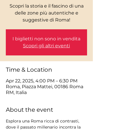
Scopri la storia e il fascino di una
delle zone più autentiche e
I biglietti non sono in vendita
Scopri gli altri eventi
Time & Location
Apr 22, 2025, 4:00 PM – 6:30 PM
Roma, Piazza Mattei, 00186 Roma
RM, Italia
About the event
Esplora una Roma ricca di contrasti, 
dove il passato millenario incontra la 