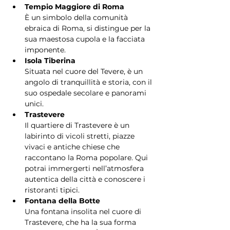
Tempio Maggiore di Roma
È un simbolo della comunità 
ebraica di Roma, si distingue per la 
sua maestosa cupola e la facciata 
imponente.
Isola Tiberina
Situata nel cuore del Tevere, è un 
angolo di tranquillità e storia, con il 
suo ospedale secolare e panorami 
unici.
Trastevere
Il quartiere di Trastevere è un 
labirinto di vicoli stretti, piazze 
vivaci e antiche chiese che 
raccontano la Roma popolare. Qui 
potrai immergerti nell’atmosfera 
autentica della città e conoscere i 
ristoranti tipici.
Fontana della Botte
Una fontana insolita nel cuore di 
Trastevere, che ha la sua forma 