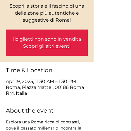
Scopri la storia e il fascino di una
delle zone più autentiche e
I biglietti non sono in vendita
Scopri gli altri eventi
Time & Location
Apr 19, 2025, 11:30 AM – 1:30 PM
Roma, Piazza Mattei, 00186 Roma
RM, Italia
About the event
Esplora una Roma ricca di contrasti, 
dove il passato millenario incontra la 