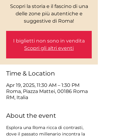
Scopri la storia e il fascino di una
delle zone più autentiche e
I biglietti non sono in vendita
Scopri gli altri eventi
Time & Location
Apr 19, 2025, 11:30 AM – 1:30 PM
Roma, Piazza Mattei, 00186 Roma
RM, Italia
About the event
Esplora una Roma ricca di contrasti, 
dove il passato millenario incontra la 