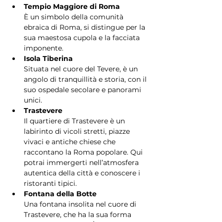
Tempio Maggiore di Roma
È un simbolo della comunità 
ebraica di Roma, si distingue per la 
sua maestosa cupola e la facciata 
imponente.
Isola Tiberina
Situata nel cuore del Tevere, è un 
angolo di tranquillità e storia, con il 
suo ospedale secolare e panorami 
unici.
Trastevere
Il quartiere di Trastevere è un 
labirinto di vicoli stretti, piazze 
vivaci e antiche chiese che 
raccontano la Roma popolare. Qui 
potrai immergerti nell’atmosfera 
autentica della città e conoscere i 
ristoranti tipici.
Fontana della Botte
Una fontana insolita nel cuore di 
Trastevere, che ha la sua forma 