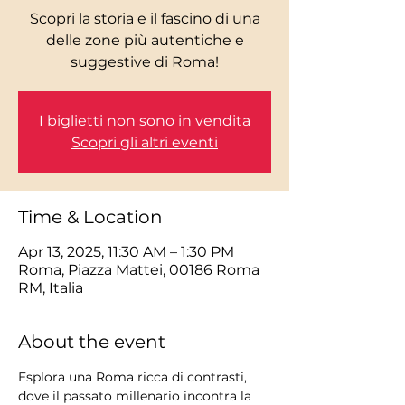
Scopri la storia e il fascino di una
delle zone più autentiche e
I biglietti non sono in vendita
Scopri gli altri eventi
Time & Location
Apr 13, 2025, 11:30 AM – 1:30 PM
Roma, Piazza Mattei, 00186 Roma
RM, Italia
About the event
Esplora una Roma ricca di contrasti, 
dove il passato millenario incontra la 