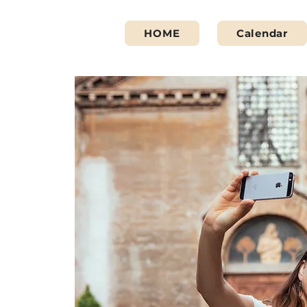
HOME
Calendar