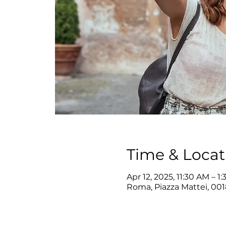
Time & Locat
Apr 12, 2025, 11:30 AM – 1
Roma, Piazza Mattei, 001