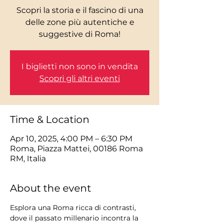
Scopri la storia e il fascino di una
delle zone più autentiche e
I biglietti non sono in vendita
Scopri gli altri eventi
Time & Location
Apr 10, 2025, 4:00 PM – 6:30 PM
Roma, Piazza Mattei, 00186 Roma
RM, Italia
About the event
Esplora una Roma ricca di contrasti, 
dove il passato millenario incontra la 