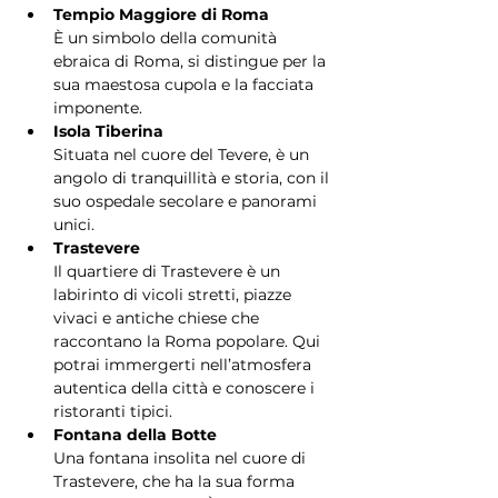
Tempio Maggiore di Roma
È un simbolo della comunità 
ebraica di Roma, si distingue per la 
sua maestosa cupola e la facciata 
imponente.
Isola Tiberina
Situata nel cuore del Tevere, è un 
angolo di tranquillità e storia, con il 
suo ospedale secolare e panorami 
unici.
Trastevere
Il quartiere di Trastevere è un 
labirinto di vicoli stretti, piazze 
vivaci e antiche chiese che 
raccontano la Roma popolare. Qui 
potrai immergerti nell’atmosfera 
autentica della città e conoscere i 
ristoranti tipici.
Fontana della Botte
Una fontana insolita nel cuore di 
Trastevere, che ha la sua forma 