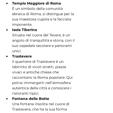
Tempio Maggiore di Roma
È un simbolo della comunità 
ebraica di Roma, si distingue per la 
sua maestosa cupola e la facciata 
imponente.
Isola Tiberina
Situata nel cuore del Tevere, è un 
angolo di tranquillità e storia, con il 
suo ospedale secolare e panorami 
unici.
Trastevere
Il quartiere di Trastevere è un 
labirinto di vicoli stretti, piazze 
vivaci e antiche chiese che 
raccontano la Roma popolare. Qui 
potrai immergerti nell’atmosfera 
autentica della città e conoscere i 
ristoranti tipici.
Fontana della Botte
Una fontana insolita nel cuore di 
Trastevere, che ha la sua forma 