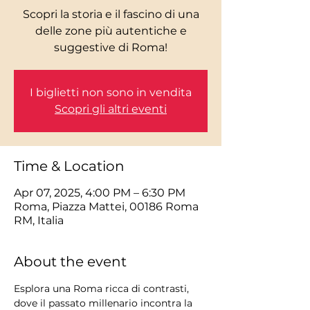
Scopri la storia e il fascino di una
delle zone più autentiche e
I biglietti non sono in vendita
Scopri gli altri eventi
Time & Location
Apr 07, 2025, 4:00 PM – 6:30 PM
Roma, Piazza Mattei, 00186 Roma
RM, Italia
About the event
Esplora una Roma ricca di contrasti, 
dove il passato millenario incontra la 