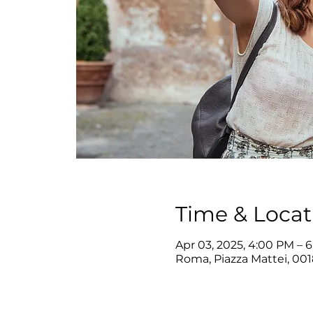
Time & Locat
Apr 03, 2025, 4:00 PM – 
Roma, Piazza Mattei, 001