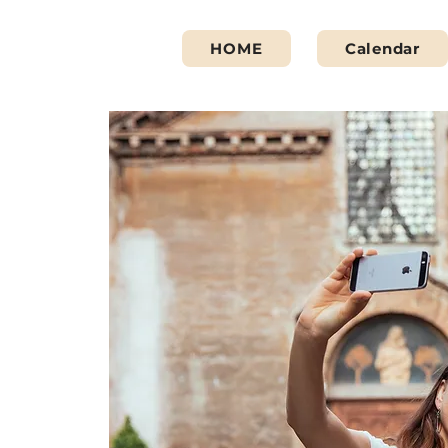
HOME
Calendar