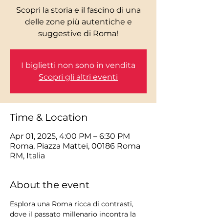
Scopri la storia e il fascino di una
delle zone più autentiche e
I biglietti non sono in vendita
Scopri gli altri eventi
Time & Location
Apr 01, 2025, 4:00 PM – 6:30 PM
Roma, Piazza Mattei, 00186 Roma
RM, Italia
About the event
Esplora una Roma ricca di contrasti, 
dove il passato millenario incontra la 