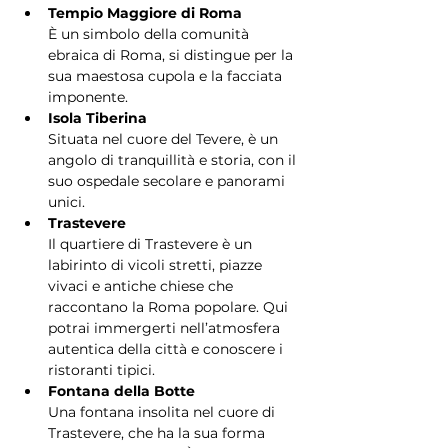
Tempio Maggiore di Roma
È un simbolo della comunità 
ebraica di Roma, si distingue per la 
sua maestosa cupola e la facciata 
imponente.
Isola Tiberina
Situata nel cuore del Tevere, è un 
angolo di tranquillità e storia, con il 
suo ospedale secolare e panorami 
unici.
Trastevere
Il quartiere di Trastevere è un 
labirinto di vicoli stretti, piazze 
vivaci e antiche chiese che 
raccontano la Roma popolare. Qui 
potrai immergerti nell’atmosfera 
autentica della città e conoscere i 
ristoranti tipici.
Fontana della Botte
Una fontana insolita nel cuore di 
Trastevere, che ha la sua forma 