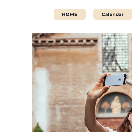
HOME
Calendar