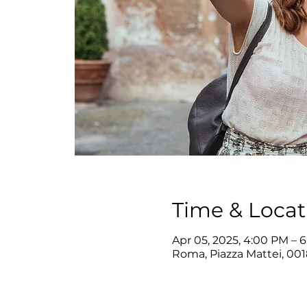
Time & Locat
Apr 05, 2025, 4:00 PM – 
Roma, Piazza Mattei, 001