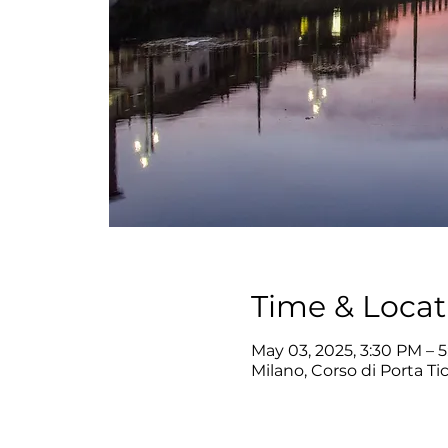
Time & Locat
May 03, 2025, 3:30 PM – 
Milano, Corso di Porta Tic