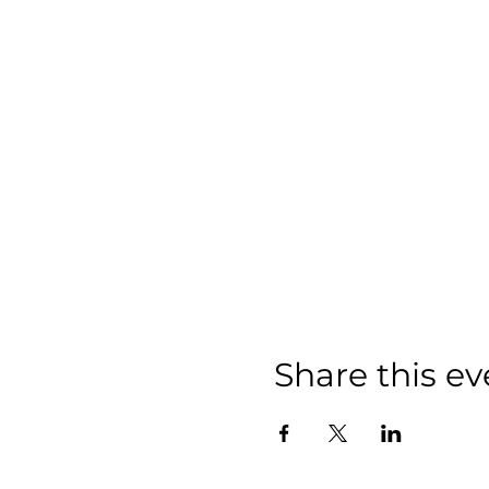
Share this ev