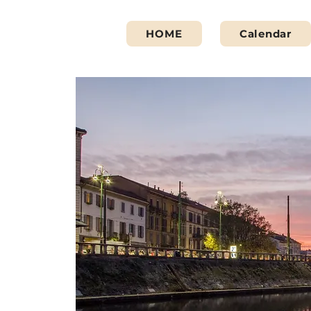
HOME
Calendar