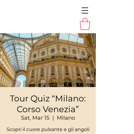
Tour Quiz “Milano:
Corso Venezia”
Sat, Mar 15
  |  
Milano
Scopri il cuore pulsante e gli angoli